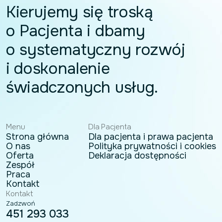
Kierujemy się troską
o Pacjenta i dbamy
o systematyczny rozwój
i doskonalenie
świadczonych usług.
Menu
Dla Pacjenta
Strona główna
Dla pacjenta i prawa pacjenta
O nas
Polityka prywatności i cookies
Oferta
Deklaracja dostępności
Zespół
Praca
Kontakt
Kontakt
Zadzwoń
451 293 033