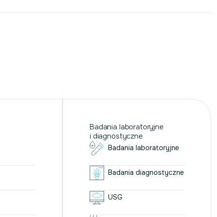
Badania laboratoryjne
i diagnostyczne
Badania laboratoryjne
Badania diagnostyczne
USG