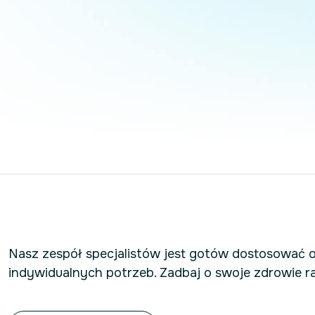
Nasz zespół specjalistów jest gotów dostosować 
indywidualnych potrzeb. Zadbaj o swoje zdrowie r