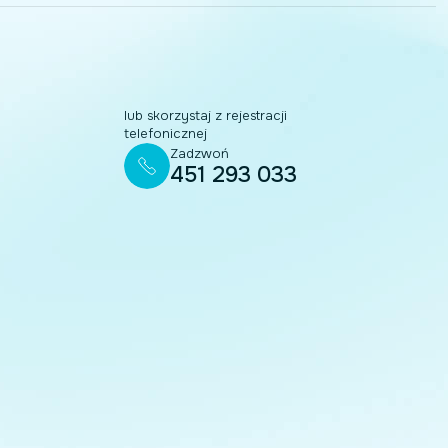
lub skorzystaj z rejestracji
telefonicznej
Zadzwoń
451 293 033