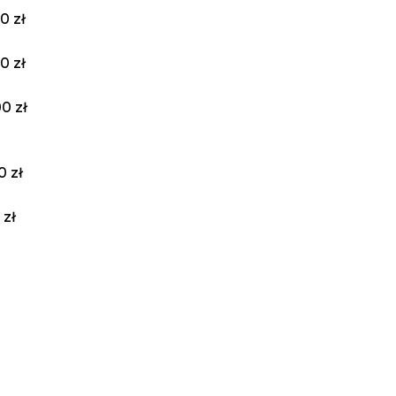
0 zł
0 zł
0 zł
0 zł
 zł