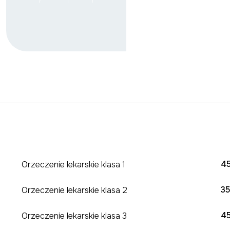
45
Orzeczenie lekarskie klasa 1
35
Orzeczenie lekarskie klasa 2
45
Orzeczenie lekarskie klasa 3