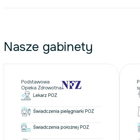
Nasze gabinety
Podstawowa
P
Opieka Zdrowotna
s
Lekarz POZ
Świadczenia pielęgniarki POZ
Świadczenia położnej POZ