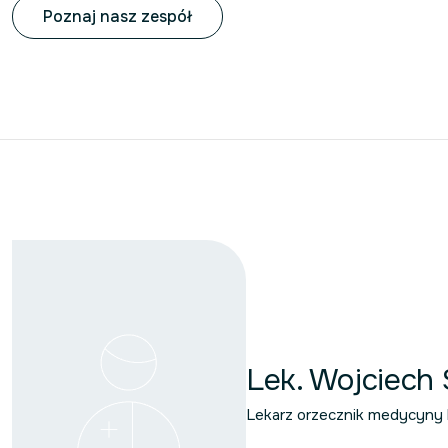
Poznaj nasz zespół
Lek. Wojciech 
Lekarz orzecznik medycyny l