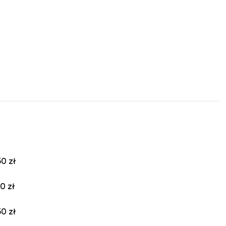
0 zł
0 zł
0 zł