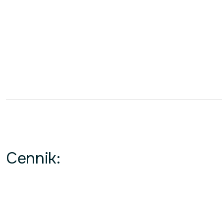
Cennik: