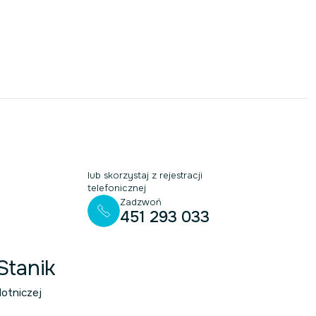
lub skorzystaj z rejestracji
telefonicznej
Zadzwoń
451 293 033
Stanik
otniczej