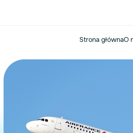
Strona główna
O 