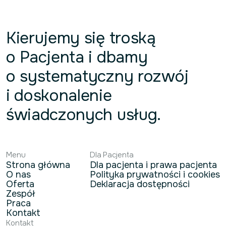
Kierujemy się troską
o Pacjenta i dbamy
o systematyczny rozwój
i doskonalenie
świadczonych usług.
Menu
Dla Pacjenta
Strona główna
Dla pacjenta i prawa pacjenta
O nas
Polityka prywatności i cookies
Oferta
Deklaracja dostępności
Zespół
Praca
Kontakt
Kontakt