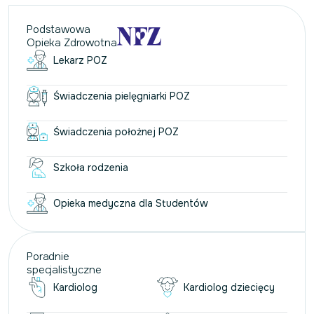
Podstawowa
Opieka Zdrowotna
Lekarz POZ
Świadczenia pielęgniarki POZ
Świadczenia położnej POZ
Szkoła rodzenia
Opieka medyczna dla Studentów
Poradnie
specjalistyczne
Kardiolog
Kardiolog dziecięcy