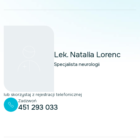
Lek. Natalia Lorenc
Specjalista neurologii
lub skorzystaj z rejestracji telefonicznej
Zadzwoń
451 293 033