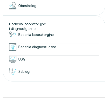
Obesitolog
Badania laboratoryjne
i diagnostyczne
Badania laboratoryjne
Badania diagnostyczne
USG
Zabiegi