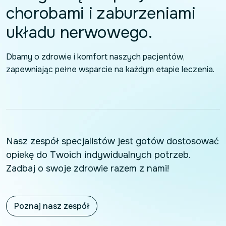
chorobami i zaburzeniami
układu nerwowego.
Dbamy o zdrowie i komfort naszych pacjentów,
zapewniając pełne wsparcie na każdym etapie leczenia.
Nasz zespół specjalistów jest gotów dostosować
opiekę do Twoich indywidualnych potrzeb.
Zadbaj o swoje zdrowie razem z nami!
Poznaj nasz zespół