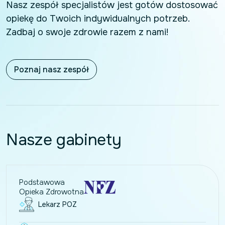
Nasz zespół specjalistów jest gotów dostosować
opiekę do Twoich indywidualnych potrzeb.
Zadbaj o swoje zdrowie razem z nami!
Poznaj nasz zespół
Nasze gabinety
Podstawowa
Opieka Zdrowotna
Lekarz POZ