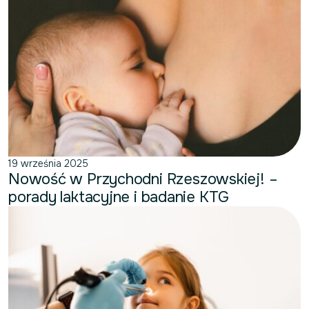
19 września 2025
Nowość w Przychodni Rzeszowskiej! –
porady laktacyjne i badanie KTG