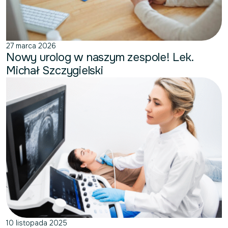
27 marca 2026
Nowy urolog w naszym zespole! Lek.
Michał Szczygielski
10 listopada 2025