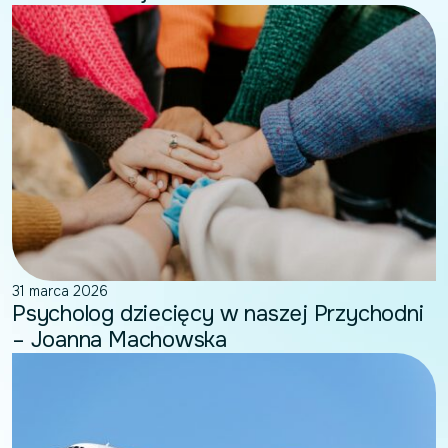
31 marca 2026
Psycholog dziecięcy w naszej Przychodni
– Joanna Machowska