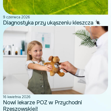
9 czerwca 2026
Diagnostyka przy ukąszeniu kleszcza
16 kwietnia 2026
Nowi lekarze POZ w Przychodni
Rzeszowskiej!