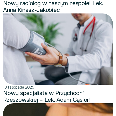
Nowy radiolog w naszym zespole! Lek.
Anna Kinasz-Jakubiec
10 listopada 2025
Nowy specjalista w Przychodni
Rzeszowskiej – Lek. Adam Gąsior!