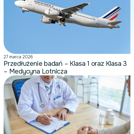
27 marca 2026
Przedłużenie badań – Klasa 1 oraz Klasa 3
– Medycyna Lotnicza