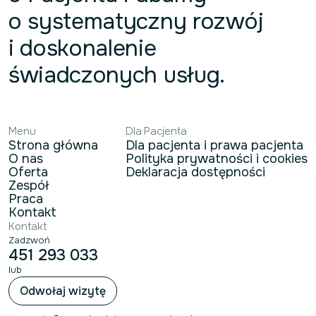
o systematyczny rozwój
i doskonalenie
świadczonych usług.
Menu
Dla Pacjenta
Strona główna
Dla pacjenta i prawa pacjenta
O nas
Polityka prywatności i cookies
Oferta
Deklaracja dostępności
Zespół
Praca
Kontakt
Kontakt
Zadzwoń
451 293 033
lub
Odwołaj wizytę