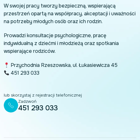
W swojej pracy tworzy bezpieczną, wspierającą
przestrzeń opartą na współpracy, akceptacji i uważności
na potrzeby młodych osób oraz ich rodzin.
Prowadzi konsultacje psychologiczne, pracę
indywidualną z dziećmi i młodzieżą oraz spotkania
wspierające rodziców.
Przychodnia Rzeszowska, ul. Łukasiewicza 45
451 293 033
lub skorzystaj z rejestracji telefonicznej
Zadzwoń
451 293 033