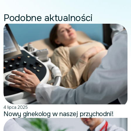
Podobne aktualności
4 lipca 2025
Nowy ginekolog w naszej przychodni!