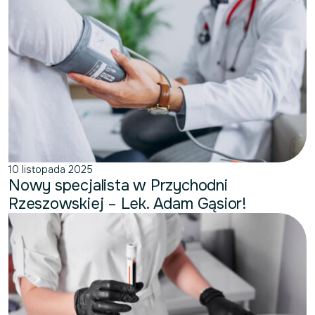
10 listopada 2025
Nowy specjalista w Przychodni
Rzeszowskiej – Lek. Adam Gąsior!