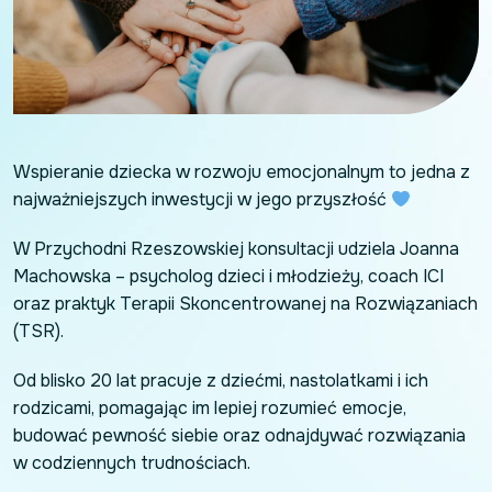
Wspieranie dziecka w rozwoju emocjonalnym to jedna z
najważniejszych inwestycji w jego przyszłość
W Przychodni Rzeszowskiej konsultacji udziela Joanna
Machowska – psycholog dzieci i młodzieży, coach ICI
oraz praktyk Terapii Skoncentrowanej na Rozwiązaniach
(TSR).
Od blisko 20 lat pracuje z dziećmi, nastolatkami i ich
rodzicami, pomagając im lepiej rozumieć emocje,
budować pewność siebie oraz odnajdywać rozwiązania
w codziennych trudnościach.