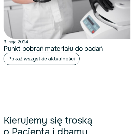
9 maja 2024
Punkt pobrań materiału do badań
Pokaż wszystkie aktualności
Kierujemy się troską
o Pacjenta i dbamy