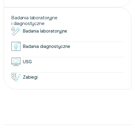
Badania laboratoryjne
i diagnostyczne
Badania laboratoryjne
Badania diagnostyczne
USG
Zabiegi