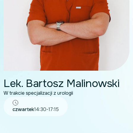
Lek. Bartosz Malinowski
W trakcie specjalizacji z urologii
czwartek
14:30-17:15