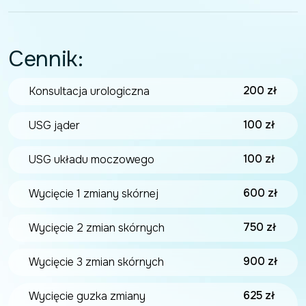
Cennik:
200 zł
Konsultacja urologiczna
100 zł
USG jąder
100 zł
USG układu moczowego
600 zł
Wycięcie 1 zmiany skórnej
750 zł
Wycięcie 2 zmian skórnych
900 zł
Wycięcie 3 zmian skórnych
625 zł
Wycięcie guzka zmiany