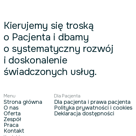
Kierujemy się troską
o Pacjenta i dbamy
o systematyczny rozwój
i doskonalenie
świadczonych usług.
Menu
Dla Pacjenta
Strona główna
Dla pacjenta i prawa pacjenta
O nas
Polityka prywatności i cookies
Oferta
Deklaracja dostępności
Zespół
Praca
Kontakt