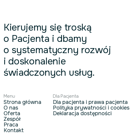
Kierujemy się troską
o Pacjenta i dbamy
o systematyczny rozwój
i doskonalenie
świadczonych usług.
Menu
Dla Pacjenta
Strona główna
Dla pacjenta i prawa pacjenta
O nas
Polityka prywatności i cookies
Oferta
Deklaracja dostępności
Zespół
Praca
Kontakt