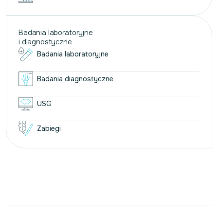
Badania laboratoryjne
i diagnostyczne
Badania laboratoryjne
Badania diagnostyczne
USG
Zabiegi