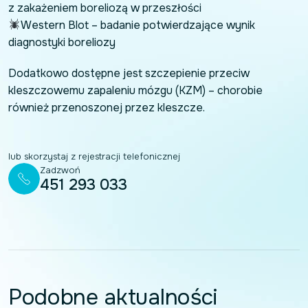
z zakażeniem boreliozą w przeszłości
Western Blot – badanie potwierdzające wynik
diagnostyki boreliozy
Dodatkowo dostępne jest szczepienie przeciw
kleszczowemu zapaleniu mózgu (KZM) – chorobie
również przenoszonej przez kleszcze.
lub skorzystaj z rejestracji telefonicznej
Zadzwoń
451 293 033
Podobne aktualności