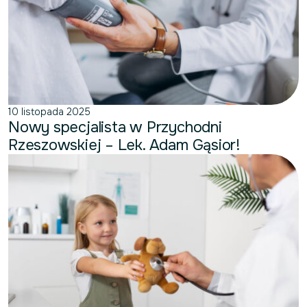
10 listopada 2025
Nowy specjalista w Przychodni
Rzeszowskiej – Lek. Adam Gąsior!