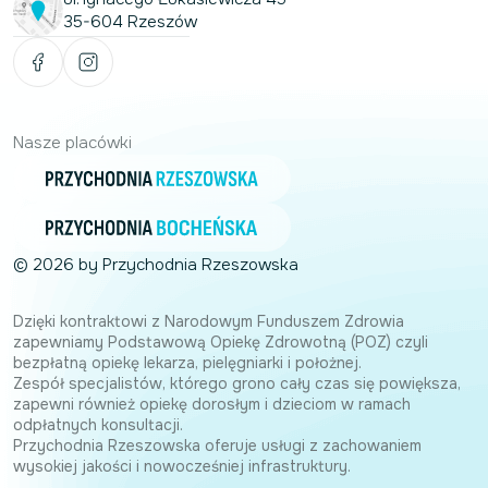
35-604 Rzeszów
Nasze placówki
© 2026 by Przychodnia Rzeszowska
Dzięki kontraktowi z Narodowym Funduszem Zdrowia
zapewniamy Podstawową Opiekę Zdrowotną (POZ) czyli
bezpłatną opiekę lekarza, pielęgniarki i położnej.
Zespół specjalistów, którego grono cały czas się powiększa,
zapewni również opiekę dorosłym i dzieciom w ramach
odpłatnych konsultacji.
Przychodnia Rzeszowska oferuje usługi z zachowaniem
wysokiej jakości i nowocześniej infrastruktury.