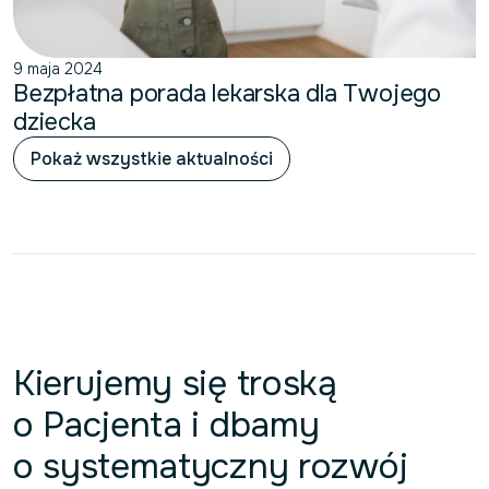
9 maja 2024
Bezpłatna porada lekarska dla Twojego
dziecka
Pokaż wszystkie aktualności
Kierujemy się troską
o Pacjenta i dbamy
o systematyczny rozwój