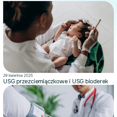
28 kwietnia 2025
USG przezciemiączkowe i USG bioderek