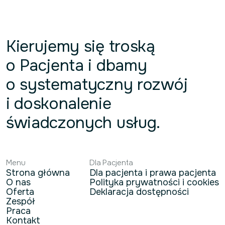
Kierujemy się troską
o Pacjenta i dbamy
o systematyczny rozwój
i doskonalenie
świadczonych usług.
Menu
Dla Pacjenta
Strona główna
Dla pacjenta i prawa pacjenta
O nas
Polityka prywatności i cookies
Oferta
Deklaracja dostępności
Zespół
Praca
Kontakt