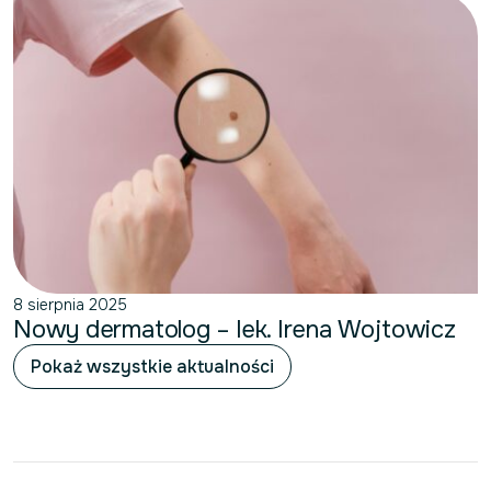
8 sierpnia 2025
Nowy dermatolog – lek. Irena Wojtowicz
Pokaż wszystkie aktualności