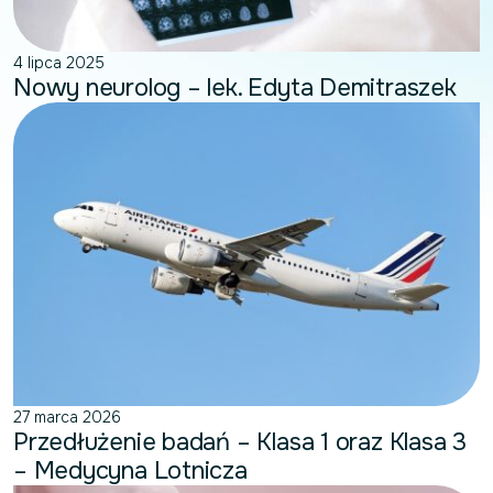
4 lipca 2025
Nowy neurolog – lek. Edyta Demitraszek
27 marca 2026
Przedłużenie badań – Klasa 1 oraz Klasa 3
– Medycyna Lotnicza