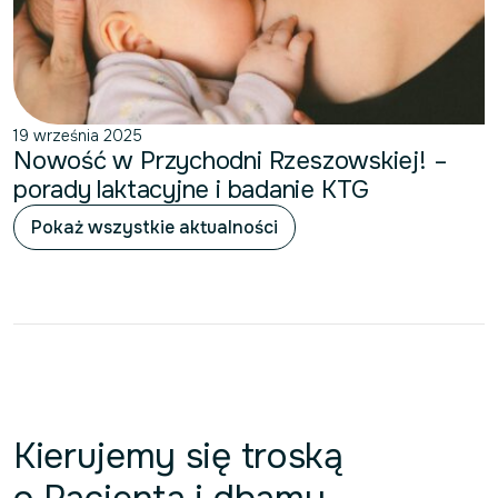
19 września 2025
Nowość w Przychodni Rzeszowskiej! –
porady laktacyjne i badanie KTG
Pokaż wszystkie aktualności
Kierujemy się troską