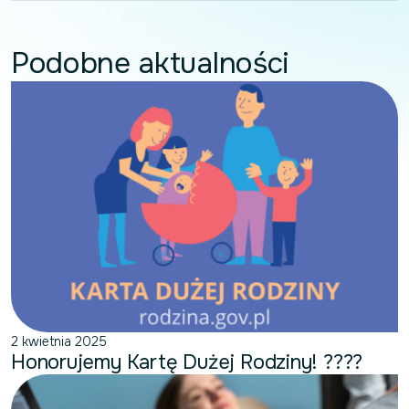
Podobne aktualności
2 kwietnia 2025
Honorujemy Kartę Dużej Rodziny! ?‍?‍?‍?